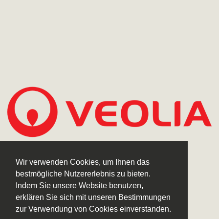
Wir verwenden Cookies, um Ihnen das
bestmögliche Nutzererlebnis zu bieten.
Indem Sie unsere Website benutzen,
erklären Sie sich mit unseren Bestimmungen
zur Verwendung von Cookies einverstanden.