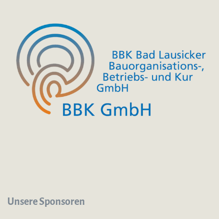
Unsere Sponsoren