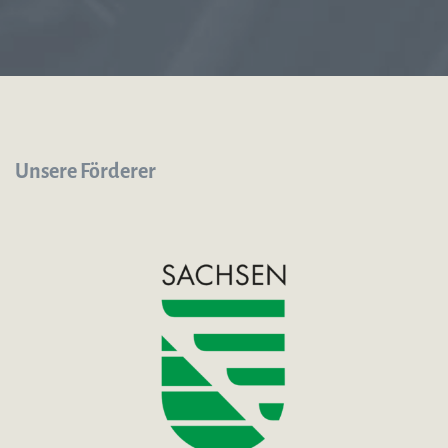
Unsere Förderer