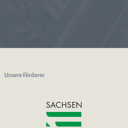
Unsere Förderer