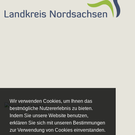
Wir verwenden Cookies, um Ihnen das
bestmögliche Nutzererlebnis zu bieten.
Indem Sie unsere Website benutzen,
erklären Sie sich mit unseren Bestimmungen
zur Verwendung von Cookies einverstanden.