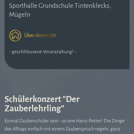
Sporthalle Grundschule Tintenklecks,
Mügeln
Über diesen Ort
- geschhlossene Veranstaltung! -
Schülerkonzert "Der
Zauberlehrling"
Einmal Zauberschüler sein - so wie Harry Potter! Die Dinge
des Alltags einfach mit einem Zauberspruch regeln, ganz