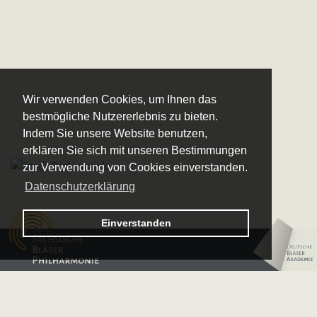
Wir verwenden Cookies, um Ihnen das
bestmögliche Nutzererlebnis zu bieten.
Indem Sie unsere Website benutzen,
erklären Sie sich mit unseren Bestimmungen
zur Verwendung von Cookies einverstanden.
Datenschutzerklärung
Logo – Sächsische Bläserphilharmonie
Einverstanden
Logo – Deutsche 