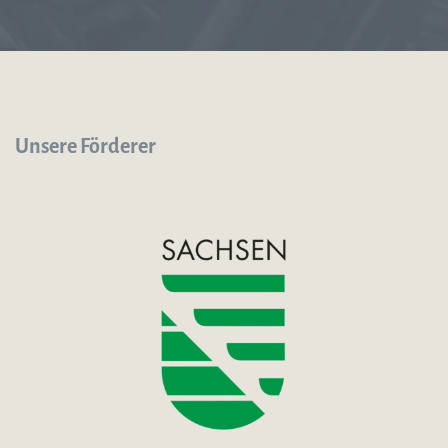
Unsere Förderer