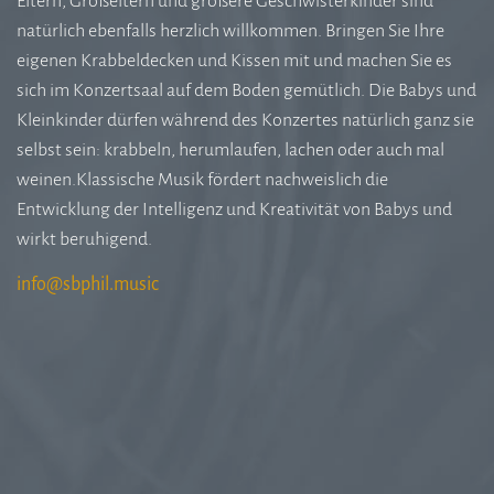
Eltern, Großeltern und größere Geschwisterkinder sind
natürlich ebenfalls herzlich willkommen. Bringen Sie Ihre
eigenen Krabbeldecken und Kissen mit und machen Sie es
sich im Konzertsaal auf dem Boden gemütlich. Die Babys und
Kleinkinder dürfen während des Konzertes natürlich ganz sie
selbst sein: krabbeln, herumlaufen, lachen oder auch mal
weinen.Klassische Musik fördert nachweislich die
Entwicklung der Intelligenz und Kreativität von Babys und
wirkt beruhigend.
i