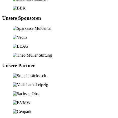
Unsere Sponsoren
Unsere Partner