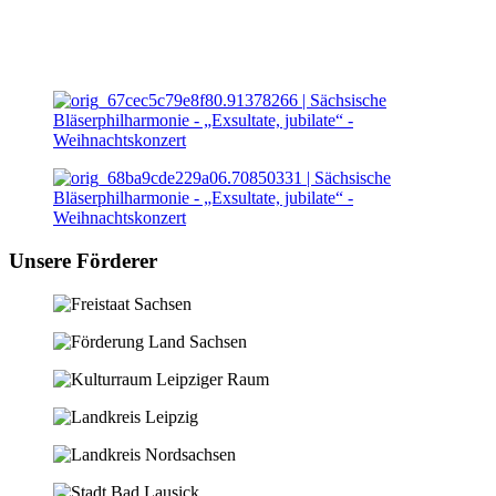
Unsere Förderer