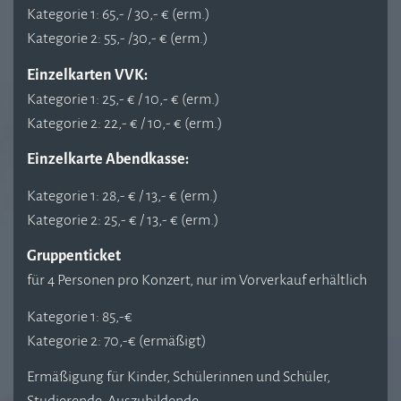
Kategorie 1: 65,- / 30,- € (erm.)
Kategorie 2: 55,- /30,- € (erm.)
Einzelkarten VVK:
Kategorie 1: 25,- € / 10,- € (erm.)
Kategorie 2: 22,- € / 10,- € (erm.)
Einzelkarte Abendkasse:
Kategorie 1: 28,- € / 13,- € (erm.)
Kategorie 2: 25,- € / 13,- € (erm.)
Gruppenticket
für 4 Personen pro Konzert, nur im Vorverkauf erhältlich
Kategorie 1: 85,-€
Kategorie 2: 70,-€ (ermäßigt)
Ermäßigung für Kinder, Schülerinnen und Schüler,