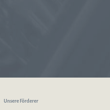
Unsere Förderer