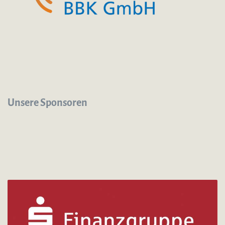
Unsere Sponsoren