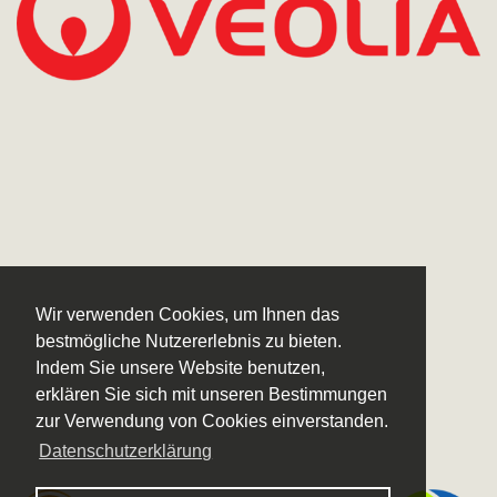
Wir verwenden Cookies, um Ihnen das
bestmögliche Nutzererlebnis zu bieten.
Indem Sie unsere Website benutzen,
erklären Sie sich mit unseren Bestimmungen
zur Verwendung von Cookies einverstanden.
Datenschutzerklärung
Logo – Sächsische Bläserphilharmonie