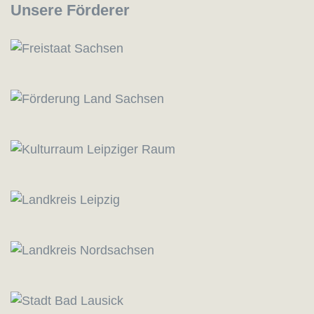
Unsere Förderer