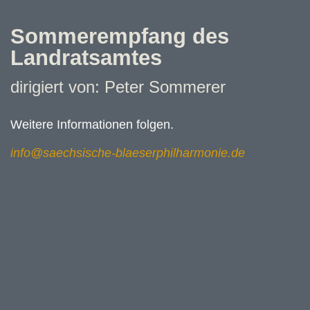
Sommerempfang des
Landratsamtes
dirigiert von: Peter Sommerer
Weitere Informationen folgen.