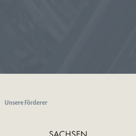
Unsere Förderer