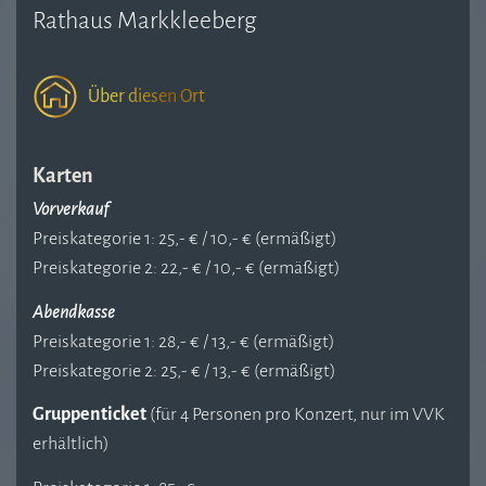
Rathaus Markkleeberg
Über diesen Ort
Karten
Vorverkauf
Preiskategorie 1: 25,- € / 10,- € (ermäßigt)
Preiskategorie 2: 22,- € / 10,- € (ermäßigt)
Abendkasse
Preiskategorie 1: 28,- € / 13,- € (ermäßigt)
Preiskategorie 2: 25,- € / 13,- € (ermäßigt)
Gruppenticket
(für 4 Personen pro Konzert, nur im VVK
erhältlich)