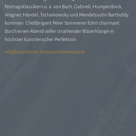
Festtagsklassikern u. a. von Bach, Gabrieli, Humperdinck,
Wagner, Händel, Tschaikowsky und Mendelssohn Bartholdy
kommen. Chefdirigent Peter Sommerer führt charmant
durch einen Abend voller strahlender Bläserklänge in
höchster künstlerischer Perfektion.