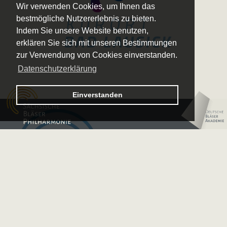
Wir verwenden Cookies, um Ihnen das
bestmögliche Nutzererlebnis zu bieten.
Indem Sie unsere Website benutzen,
erklären Sie sich mit unseren Bestimmungen
zur Verwendung von Cookies einverstanden.
Datenschutzerklärung
Logo – Sächsische Bläserphilharmonie
Einverstanden
Logo – Deutsche 