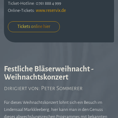
Ticket-Hotline: 0761 888 4 999
Online-Tickets:
www.reservix.de
Tickets online hier
Festliche Bläserweihnacht -
Weihnachtskonzert
dirigiert von: Peter Sommerer
Für dieses Weihnachtskonzert lohnt sich ein Besuch im
Lindensaal Markkleeberg, hier kann man in den Genuss
dieses abwechslungsreichen Programmes mit bekannten