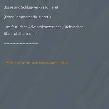
Bässe und Schlagwerk resonieret!
(Peter Sommerer dirigieret!)
…im festlichen Adventskonzert der „Sächsischen
Bläserphilharmonie!
------------------------