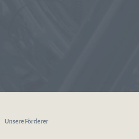
Unsere Förderer