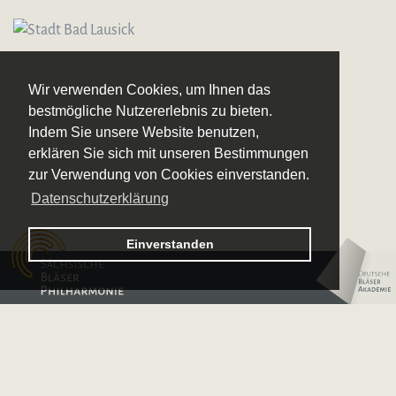
Wir verwenden Cookies, um Ihnen das
bestmögliche Nutzererlebnis zu bieten.
Indem Sie unsere Website benutzen,
erklären Sie sich mit unseren Bestimmungen
zur Verwendung von Cookies einverstanden.
Datenschutzerklärung
Logo – Sächsische Bläserphilharmonie
Einverstanden
Logo – Deutsche 