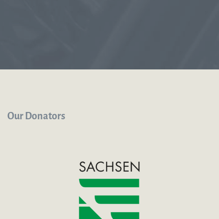
Our Donators