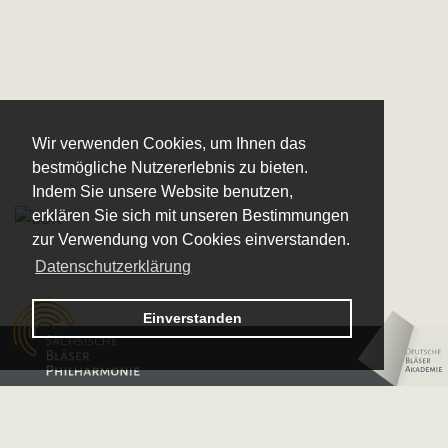
Wir verwenden Cookies, um Ihnen das
bestmögliche Nutzererlebnis zu bieten.
Indem Sie unsere Website benutzen,
erklären Sie sich mit unseren Bestimmungen
zur Verwendung von Cookies einverstanden.
Datenschutzerklärung
Logo – Sächsische Bläserphilharmonie
Einverstanden
Logo – Deutsche 