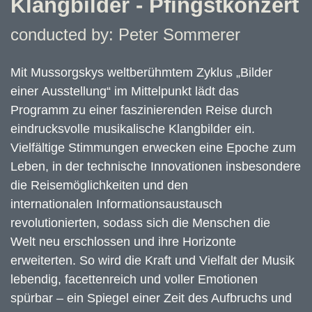
Klangbilder - Pfingstkonzert
conducted by: Peter Sommerer
Mit Mussorgskys weltberühmtem Zyklus „Bilder
einer Ausstellung“ im Mittelpunkt lädt das
Programm zu einer faszinierenden Reise durch
eindrucksvolle musikalische Klangbilder ein.
Vielfältige Stimmungen erwecken eine Epoche zum
Leben, in der technische Innovationen insbesondere
die Reisemöglichkeiten und den
internationalen Informationsaustausch
revolutionierten, sodass sich die Menschen die
Welt neu erschlossen und ihre Horizonte
erweiterten. So wird die Kraft und Vielfalt der Musik
lebendig, facettenreich und voller Emotionen
spürbar – ein Spiegel einer Zeit des Aufbruchs und