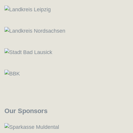
Our Sponsors