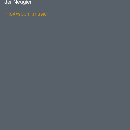
der Neugier.