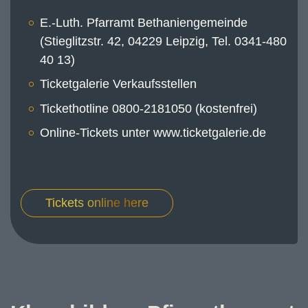
E.-Luth. Pfarramt Bethaniengemeinde
(Stieglitzstr. 42, 04229 Leipzig, Tel. 0341-480
40 13)
Ticketgalerie Verkaufsstellen
Tickethotline 0800-2181050 (kostenfrei)
Online-Tickets unter www.ticketgalerie.de
Tickets online here