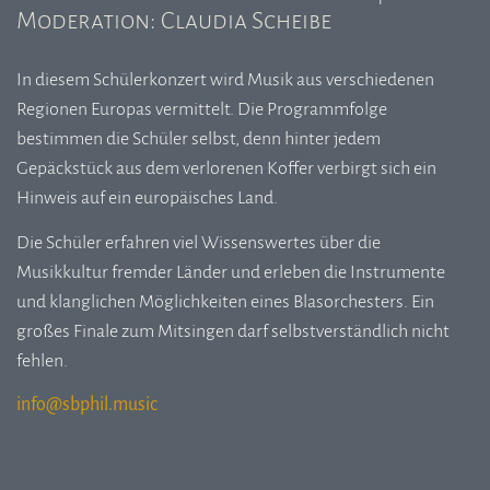
Moderation: Claudia Scheibe
In diesem Schülerkonzert wird Musik aus verschiedenen
Regionen Europas vermittelt. Die Programmfolge
bestimmen die Schüler selbst, denn hinter jedem
Gepäckstück aus dem verlorenen Koffer verbirgt sich ein
Hinweis auf ein europäisches Land.
Die Schüler erfahren viel Wissenswertes über die
Musikkultur fremder Länder und erleben die Instrumente
und klanglichen Möglichkeiten eines Blasorchesters. Ein
großes Finale zum Mitsingen darf selbstverständlich nicht
fehlen.