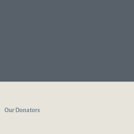
Our Donators