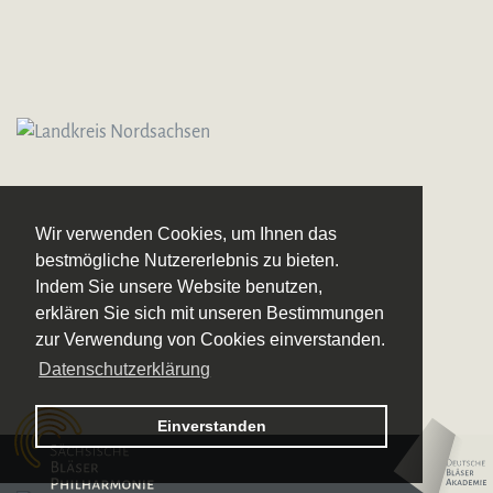
Wir verwenden Cookies, um Ihnen das
bestmögliche Nutzererlebnis zu bieten.
Indem Sie unsere Website benutzen,
erklären Sie sich mit unseren Bestimmungen
zur Verwendung von Cookies einverstanden.
Datenschutzerklärung
Logo – Sächsische Bläserphilharmonie
Einverstanden
Logo – Deutsche 