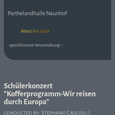
Parthelandhalle Naunhof
About this place
- geschlossene Veranstaltung! -
Schülerkonzert
"Kofferprogramm-Wir reisen
durch Europa"
conducted by: Stephano Cascioli |