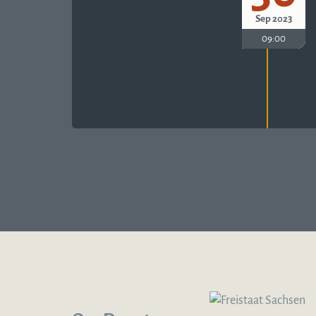
Sep 2023
09:00