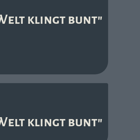
Welt klingt bunt"
Welt klingt bunt"