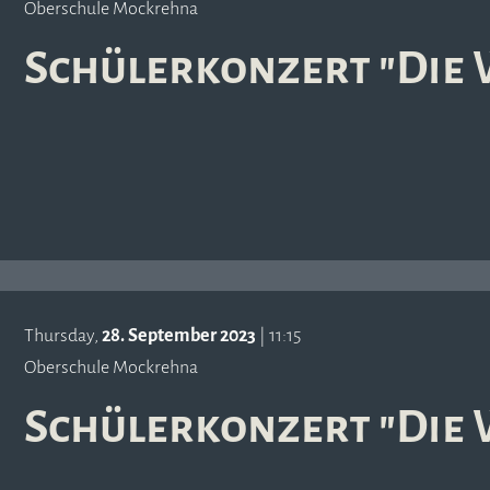
Oberschule Mockrehna
Schülerkonzert "Die 
Thursday,
28. September 2023
| 11:15
Oberschule Mockrehna
Schülerkonzert "Die 