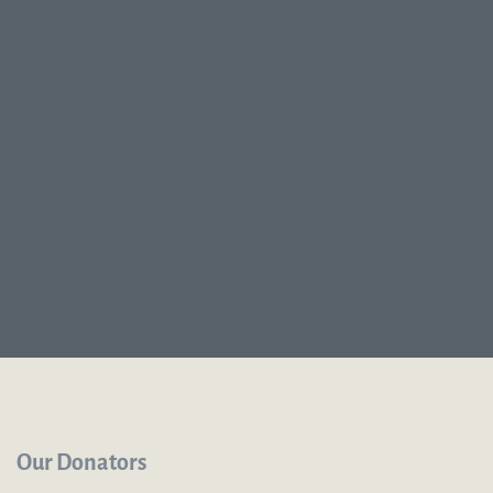
Our Donators