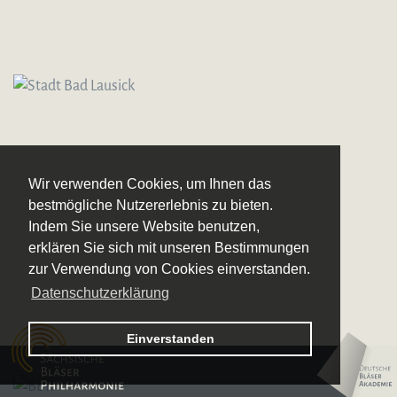
Wir verwenden Cookies, um Ihnen das
bestmögliche Nutzererlebnis zu bieten.
Indem Sie unsere Website benutzen,
erklären Sie sich mit unseren Bestimmungen
zur Verwendung von Cookies einverstanden.
Datenschutzerklärung
Logo – Sächsische Bläserphilharmonie
Einverstanden
Logo – Deutsche 