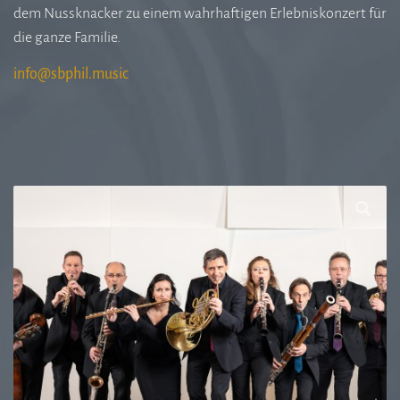
dem Nussknacker zu einem wahrhaftigen Erlebniskonzert für
die ganze Familie.