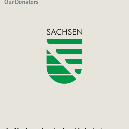
Our Donators