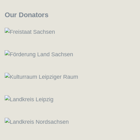
Our Donators