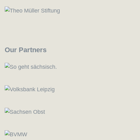
Our Partners