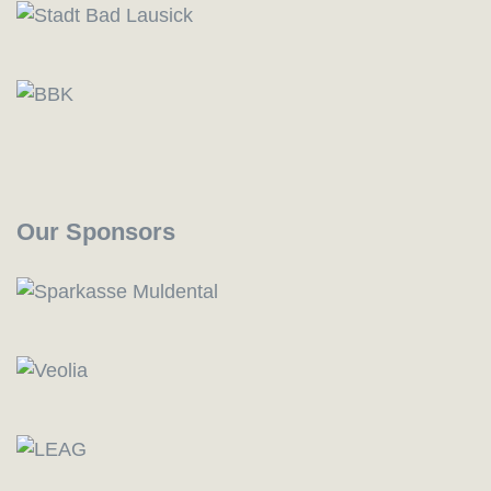
Our Sponsors