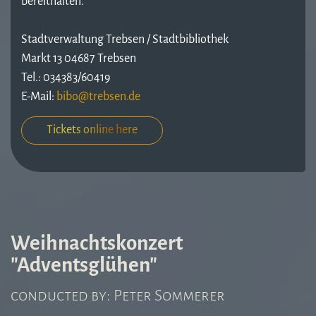
bereithalten.
Stadtverwaltung Trebsen / Stadtbibliothek
Markt 13 04687 Trebsen
Tel.: 034383/60419
E-Mail:
Tickets online here
Weihnachtskonzert
"Adventsglühen"
conducted by: Peter Sommerer