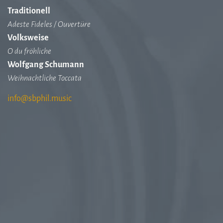
Traditionell
Adeste Fideles / Ouvertüre
Volksweise
O du fröhliche
Wolfgang Schumann
Weihnachtliche Toccata