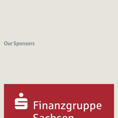
Our Sponsors