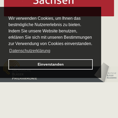
Wir verwenden Cookies, um Ihnen das
bestmögliche Nutzererlebnis zu bieten.
Indem Sie unsere Website benutzen,
erklären Sie sich mit unseren Bestimmungen
zur Verwendung von Cookies einverstanden.
Datenschutzerklärung
Logo – Sächsische Bläserphilharmonie
Einverstanden
Logo – Deutsche 