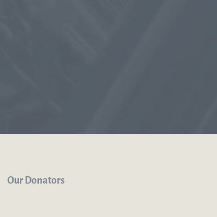
Our Donators