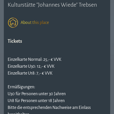
Kulturstätte "Johannes Wiede" Trebsen
About this place
Tickets
Einzelkarte Normal: 25,- € VVK
Einzelkarte U30: 12,- € VVK
Einzelkarte U18: 7,- € VVK
Ermäßigungen:
U30 für Personen unter 30 Jahren
U18 für Personen unter 18 Jahren
Bitte die entsprechenden Nachweise am Einlass