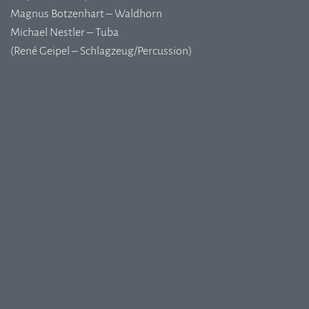
Magnus Botzenhart – Waldhorn
Michael Nestler – Tuba
(René Geipel – Schlagzeug/Percussion)