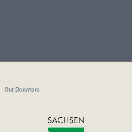
Our Donators