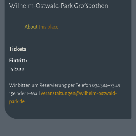
Wilhelm-Ostwald-Park Großbothen
About this place
Tickets
Eintritt :
15 Euro
Wir bitten um Reservierung per Telefon 034 384–73 49
156 oder E-Mail