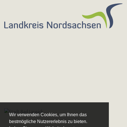
Wir verwenden Cookies, um Ihnen das
bestmögliche Nutzererlebnis zu bieten.