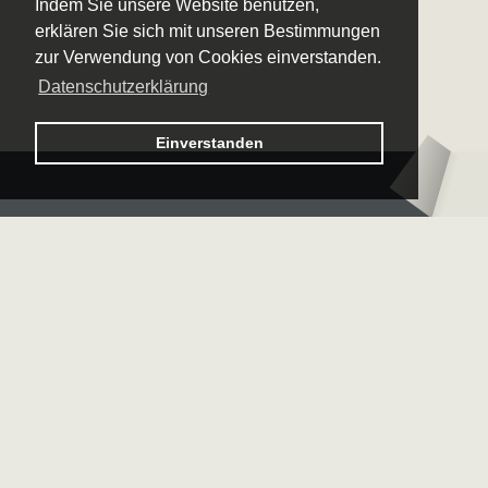
Indem Sie unsere Website benutzen,
erklären Sie sich mit unseren Bestimmungen
zur Verwendung von Cookies einverstanden.
Datenschutzerklärung
Logo – Sächsische Bläserphilharmonie
Einverstanden
Logo – Deutsche 