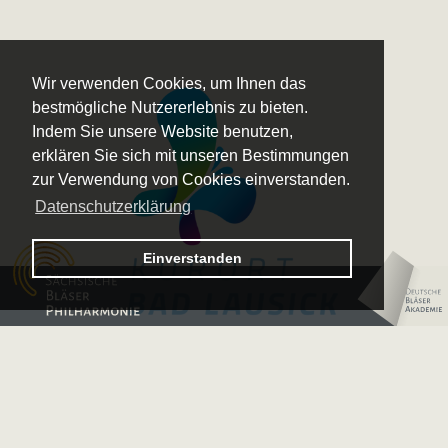
Wir verwenden Cookies, um Ihnen das
bestmögliche Nutzererlebnis zu bieten.
Indem Sie unsere Website benutzen,
erklären Sie sich mit unseren Bestimmungen
zur Verwendung von Cookies einverstanden.
Datenschutzerklärung
Logo – Sächsische Bläserphilharmonie
Einverstanden
Logo – Deutsche 