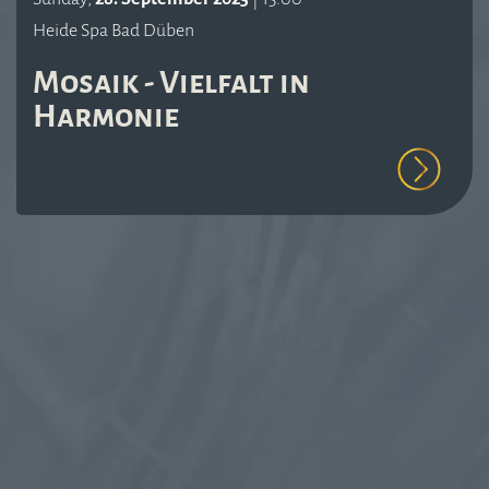
Heide Spa Bad Düben
Mosaik - Vielfalt in
Harmonie