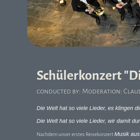
Schülerkonzert "Di
conducted by: Moderation: Claud
Die Welt hat so viele Lieder, es klingen 
Die Welt hat so viele Lieder, wir damit du
Musik au
Nachdem unser erstes Reisekonzert