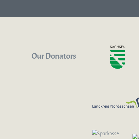
Our Donators