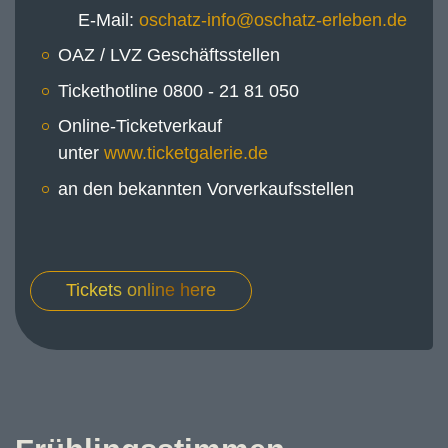
E-Mail:
OAZ / LVZ Geschäftsstellen
Tickethotline 0800 - 21 81 050
Online-Ticketverkauf
unter
www.ticketgalerie.de
an den bekannten Vorverkaufsstellen
Tickets online here