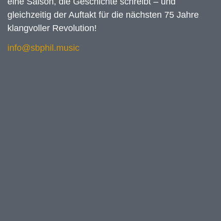
eine Saison, die Geschichte schreibt – und
gleichzeitig der Auftakt für die nächsten 75 Jahre
klangvoller Revolution!