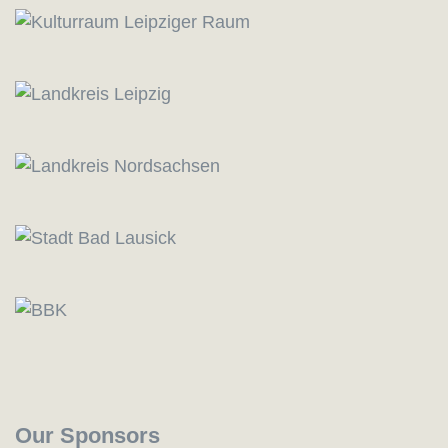
Our Sponsors