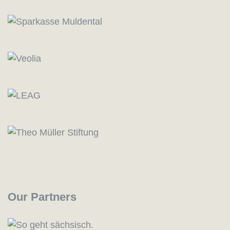
Our Partners