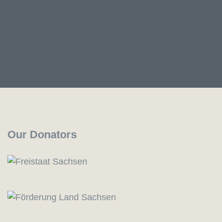
Our Donators