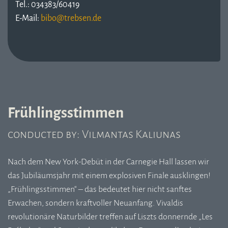
Tel.: 034383/60419
E-Mail:
Frühlingsstimmen
conducted by: Vilmantas Kaliunas
Nach dem New York-Debüt in der Carnegie Hall lassen wir
das Jubiläumsjahr mit einem explosiven Finale ausklingen!
„Frühlingsstimmen“ – das bedeutet hier nicht sanftes
Erwachen, sondern kraftvoller Neuanfang. Vivaldis
revolutionäre Naturbilder treffen auf Liszts donnernde „Les