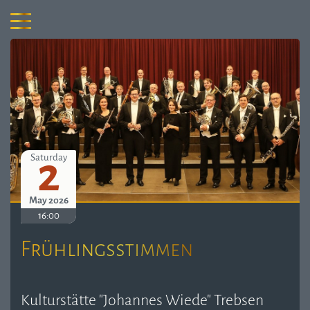
2
Saturday
May 2026
16:00
Frühlingsstimmen
Kulturstätte "Johannes Wiede" Trebsen