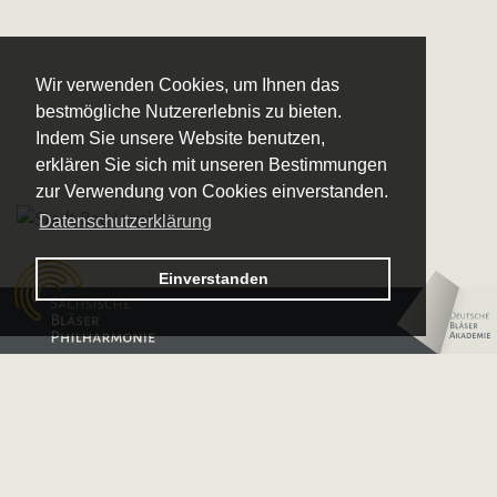
Wir verwenden Cookies, um Ihnen das
bestmögliche Nutzererlebnis zu bieten.
Indem Sie unsere Website benutzen,
erklären Sie sich mit unseren Bestimmungen
zur Verwendung von Cookies einverstanden.
Datenschutzerklärung
Logo – Sächsische Bläserphilharmonie
Einverstanden
Logo – Deutsche 