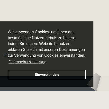
Wir verwenden Cookies, um Ihnen das
bestmögliche Nutzererlebnis zu bieten.
Indem Sie unsere Website benutzen,
erklären Sie sich mit unseren Bestimmungen
zur Verwendung von Cookies einverstanden.
Datenschutzerklärung
Logo – Sächsische Bläserphilharmonie
Einverstanden
Logo – Deutsc