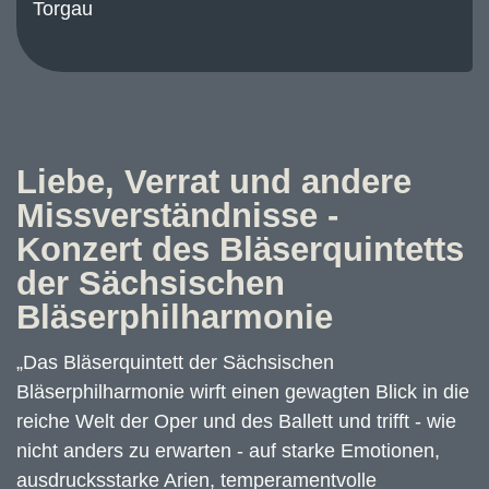
Torgau
Liebe, Verrat und andere
Missverständnisse -
Konzert des Bläserquintetts
der Sächsischen
Bläserphilharmonie
„Das Bläserquintett der Sächsischen
Bläserphilharmonie wirft einen gewagten Blick in die
reiche Welt der Oper und des Ballett und trifft - wie
nicht anders zu erwarten - auf starke Emotionen,
ausdrucksstarke Arien, temperamentvolle