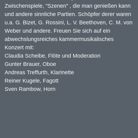
Zwischenspiele, "Szenen" , die man genießen kann
und andere sinnliche Partien. Schöpfer derer waren
u.a. G. Bizet, G. Rossini, L. V. Beethoven, C. M. von
Weber und andere. Freuen Sie sich auf ein
abwechslungsreiches kammermusikalisches
Konzert mit:
Claudia Scheibe, Flöte und Moderation
Gunter Brauer, Oboe
Andreas Treffurth, Klarinette
Reiner Kugele, Fagott
Sven Rambow, Horn