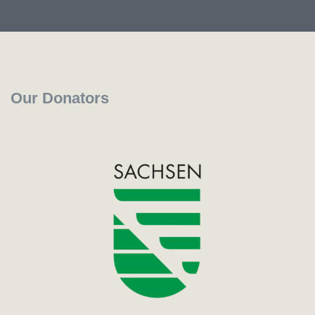
Our Donators