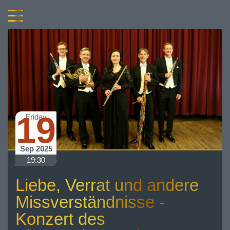
19
Friday
Sep 2025
19:30
Liebe, Verrat und andere
Missverständnisse -
Konzert des