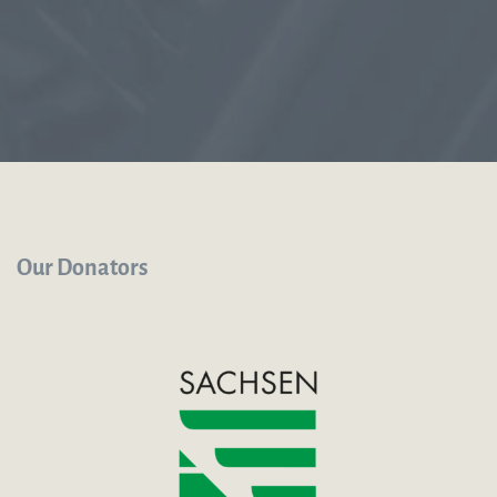
Our Donators