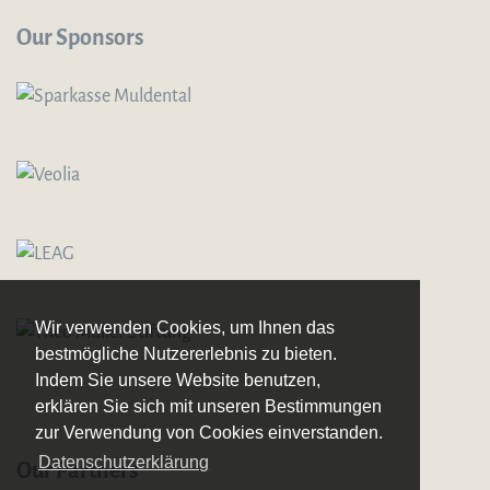
Our Sponsors
Wir verwenden Cookies, um Ihnen das
bestmögliche Nutzererlebnis zu bieten.
Indem Sie unsere Website benutzen,
erklären Sie sich mit unseren Bestimmungen
zur Verwendung von Cookies einverstanden.
Datenschutzerklärung
Our Partners