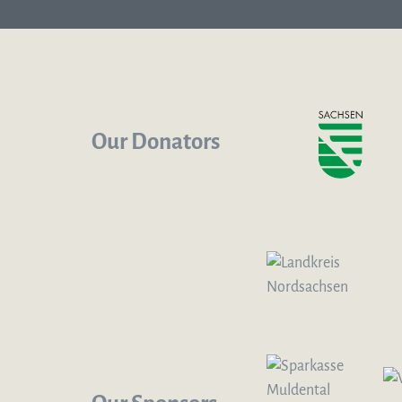
Our Donators