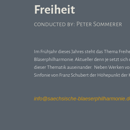
Freiheit
conducted by: Peter Sommerer
Im Frühjahr dieses Jahres steht das Thema Freih
Bläserphilharmonie. Aktueller denn je setzt sic
dieser Thematik auseinander. Neben Werken von
Sinfonie von Franz Schubert der Höhepunkt der 