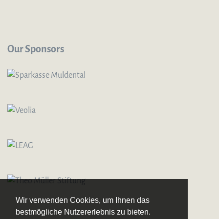
Our Sponsors
Wir verwenden Cookies, um Ihnen das
bestmögliche Nutzererlebnis zu bieten.