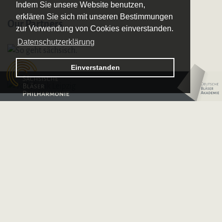
Indem Sie unsere Website benutzen,
erklären Sie sich mit unseren Bestimmungen
Our Partners
zur Verwendung von Cookies einverstanden.
Datenschutzerklärung
Logo – Sächsische Bläserphilharmonie
Einverstanden
Logo – Deutsche 