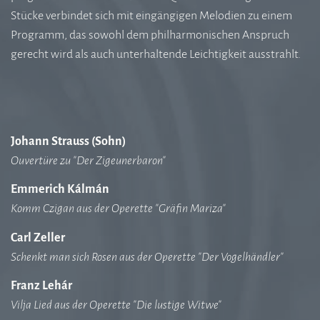
Stücke verbindet sich mit eingängigen Melodien zu einem
Programm, das sowohl dem philharmonischen Anspruch
gerecht wird als auch unterhaltende Leichtigkeit ausstrahlt.
Johann Strauss (Sohn)
Ouvertüre zu "Der Zigeunerbaron"
Emmerich Kálmán
Komm Czigan aus der Operette "Gräfin Mariza"
Carl Zeller
Schenkt man sich Rosen aus der Operette "Der Vogelhändler"
Franz Lehár
Vilja Lied aus der Operette "Die lustige Witwe"