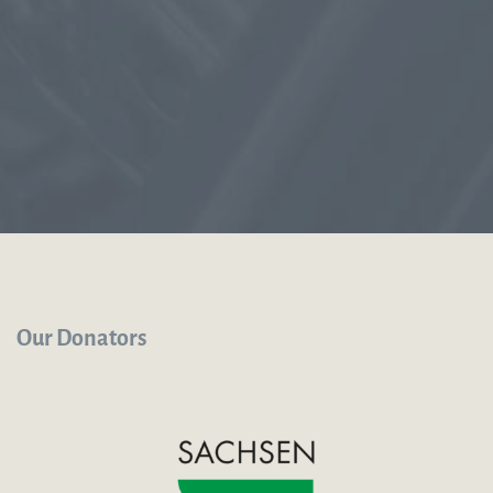
Our Donators