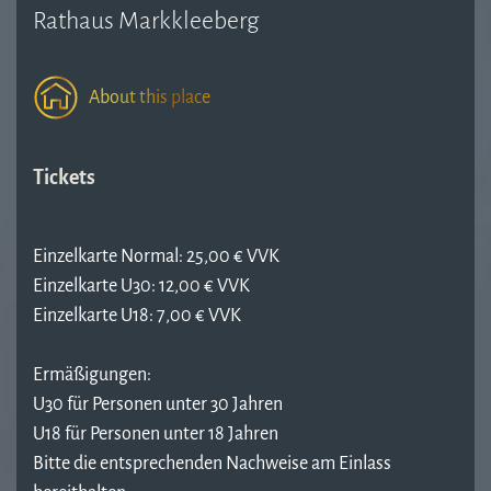
Rathaus Markkleeberg
About this place
Tickets
Einzelkarte Normal: 25,00 € VVK
Einzelkarte U30: 12,00 € VVK
Einzelkarte U18: 7,00 € VVK
Ermäßigungen:
U30 für Personen unter 30 Jahren
U18 für Personen unter 18 Jahren
Bitte die entsprechenden Nachweise am Einlass