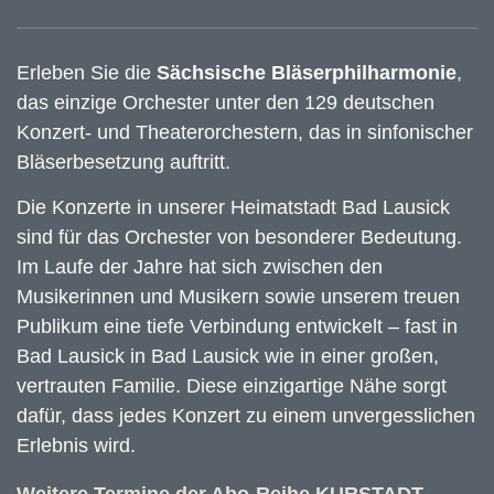
Erleben Sie die
Sächsische Bläserphilharmonie
,
das einzige Orchester unter den 129 deutschen
Konzert- und Theaterorchestern, das in sinfonischer
Bläserbesetzung auftritt.
Die Konzerte in unserer Heimatstadt Bad Lausick
sind für das Orchester von besonderer Bedeutung.
Im Laufe der Jahre hat sich zwischen den
Musikerinnen und Musikern sowie unserem treuen
Publikum eine tiefe Verbindung entwickelt – fast in
Bad Lausick in Bad Lausick wie in einer großen,
vertrauten Familie. Diese einzigartige Nähe sorgt
dafür, dass jedes Konzert zu einem unvergesslichen
Erlebnis wird.
Weitere Termine der Abo-Reihe KURSTADT