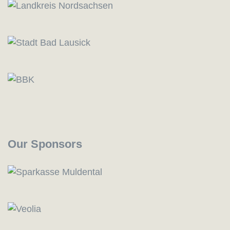
Our Sponsors