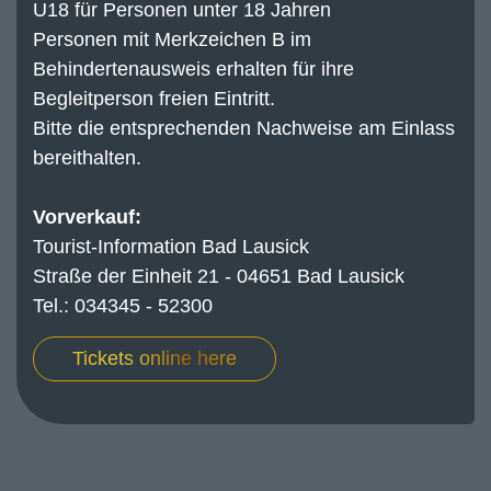
U18 für Personen unter 18 Jahren
Personen mit Merkzeichen B im
Behindertenausweis erhalten für ihre
Begleitperson freien Eintritt.
Bitte die entsprechenden Nachweise am Einlass
bereithalten.
Vorverkauf:
Tourist-Information Bad Lausick
Straße der Einheit 21 - 04651 Bad Lausick
Tel.: 034345 - 52300
Tickets online here