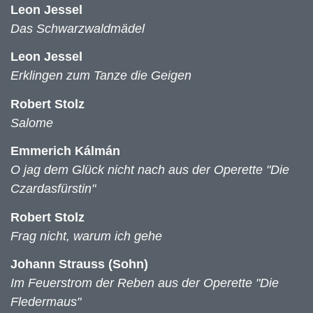
Leon Jessel
Das Schwarzwaldmädel
Leon Jessel
Erklingen zum Tanze die Geigen
Robert Stolz
Salome
Emmerich Kálmán
O jag dem Glück nicht nach aus der Operette "Die
Czardasfürstin"
Robert Stolz
Frag nicht, warum ich gehe
Johann Strauss (Sohn)
Im Feuerstrom der Reben aus der Operette "Die
Fledermaus"