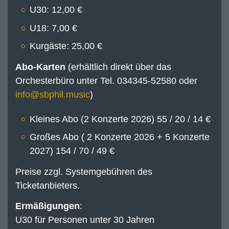
U30: 12,00 €
U18: 7,00 €
Kurgäste: 25,00 €
Abo-Karten
(erhältlich direkt über das
Orchesterbüro unter Tel. 034345-52580 oder
)
Kleines Abo (2 Konzerte 2026) 55 / 20 / 14 €
Großes Abo ( 2 Konzerte 2026 + 5 Konzerte
2027) 154 / 70 / 49 €
Preise zzgl. Systemgebühren des
Ticketanbieters.
Ermäßigungen
:
U30 für Personen unter 30 Jahren