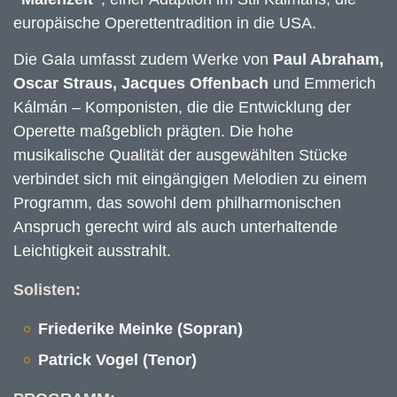
europäische Operettentradition in die USA.
Die Gala umfasst zudem Werke von
Paul Abraham,
Oscar Straus, Jacques Offenbach
und Emmerich
Kálmán
– Komponisten, die die Entwicklung der
Operette maßgeblich prägten. Die hohe
musikalische Qualität der ausgewählten Stücke
verbindet sich mit eingängigen Melodien zu einem
Programm, das sowohl dem philharmonischen
Anspruch gerecht wird als auch unterhaltende
Leichtigkeit ausstrahlt.
Solisten:
Friederike Meinke (Sopran)
Patrick Vogel (Tenor)