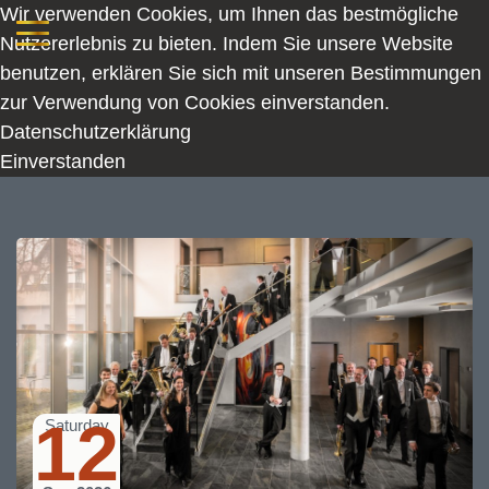
Wir verwenden Cookies, um Ihnen das bestmögliche
Nutzererlebnis zu bieten. Indem Sie unsere Website
benutzen, erklären Sie sich mit unseren Bestimmungen
zur Verwendung von Cookies einverstanden.
Datenschutzerklärung
Einverstanden
12
Saturday