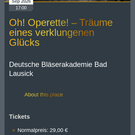
Sep 2026
17:00
Oh! Operette! – Träume
eines verklungenen
Glücks
Deutsche Bläserakademie Bad
Lausick
About this place
Tickets
Normalpreis: 29,00 €