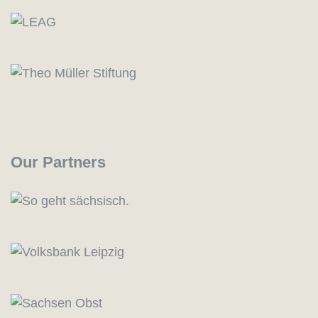
Our Partners