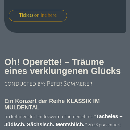
Tickets online here
Oh! Operette! – Träume
eines verklungenen Glücks
conducted by: Peter Sommerer
Ein Konzert der Reihe KLASSIK IM
MULDENTAL
"Tacheles –
Im Rahmen des landesweiten Themenjahres
Jüdisch. Sächsisch. Mentshlich."
2026 präsentiert