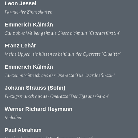
Leon Jessel
Parade der Zinnsoldaten
Emmerich Kálmán
Ganz ohne Weiber geht die Chose nicht aus "Csardasfürstin"
Franz Lehár
Meine Lippen, sie küssen so heiß aus der Operette "Giuditta"
Emmerich Kálmán
Tanzen möchte ich aus der Operette "Die Czardasfürstin"
Johann Strauss (Sohn)
Einzugsmarsch aus der Operette "Der Zigeunerbaron"
Werner Richard Heymann
Melodien
Paul Abraham