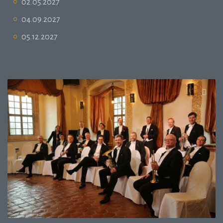
02.05.2027
04.09.2027
05.12.2027