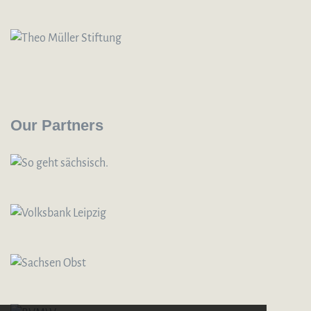
Our Partners