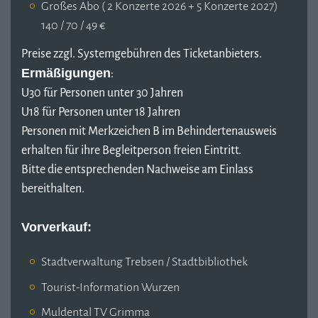
Großes Abo ( 2 Konzerte 2026 + 5 Konzerte 2027)
140 / 70 / 49 €
Preise zzgl. Systemgebühren des Ticketanbieters.
Ermäßigungen
:
U30 für Personen unter 30 Jahren
U18 für Personen unter 18 Jahren
Personen mit Merkzeichen B im Behindertenausweis
erhalten für ihre Begleitperson freien Eintritt.
Bitte die entsprechenden Nachweise am Einlass
bereithalten.
Vorverkauf:
Stadtverwaltung Trebsen / Stadtbibliothek
Tourist-Information Wurzen
Muldental TV Grimma