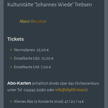
Kulturstätte "Johannes Wiede" Trebsen
About this place
Tickets
Normalpreis: 25,00 €
Einzelkarte U30: 12,00 €
Einzelkarte U18: 7,00 €
Abo-Karten
(erhältlich direkt über das Orchesterbüro
unter Tel. 034345-52580 oder
)
Kleines Abo (2 Konzerte 2026) 47 / 20 / 14 €