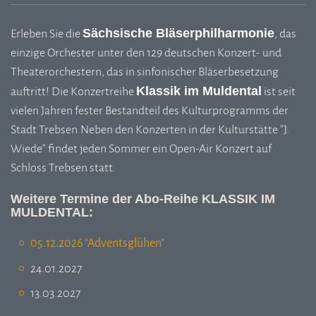
Sächsische Bläserphilharmonie
Erleben Sie die
, das
einzige Orchester unter den 129 deutschen Konzert- und
Theaterorchestern, das in sinfonischer Bläserbesetzung
Klassik im Muldental
auftritt! Die Konzertreihe
ist seit
vielen Jahren fester Bestandteil des Kulturprogramms der
Stadt Trebsen.Neben den Konzerten in der Kulturstätte "J.
Wiede" findet jeden Sommer ein Open-Air Konzert auf
Schloss Trebsen statt.
Weitere Termine der Abo-Reihe KLASSIK IM
MULDENTAL:
05.12.2026 "Adventsglühen"
24.01.2027
13.03.2027