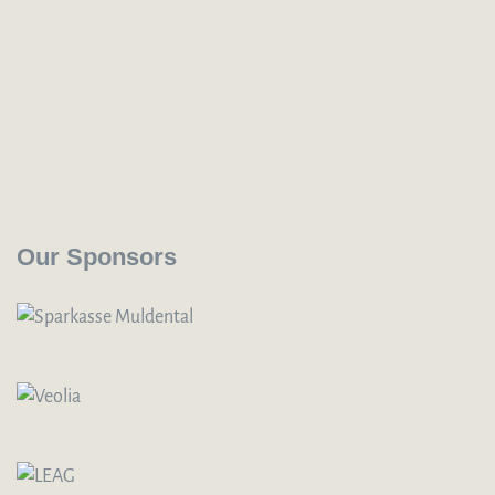
Our Sponsors