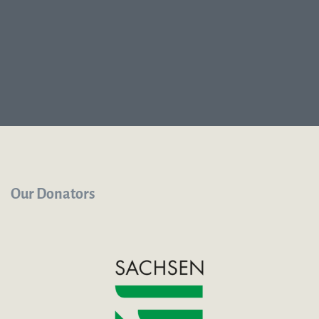
Our Donators