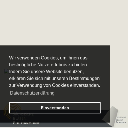
Wir verwenden Cookies, um Ihnen das
bestmögliche Nutzererlebnis zu bieten.
Indem Sie unsere Website benutzen,
erklären Sie sich mit unseren Bestimmungen
zur Verwendung von Cookies einverstanden.
Datenschutzerklärung
Logo – Sächsische Bläserphilharmonie
Einverstanden
Logo – Deutsche 