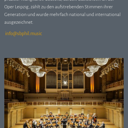
Oper Leipzig, zählt zu den aufstrebenden Stimmen ihrer
Generation und wurde mehrfach national und international
ausgezeichnet.
i