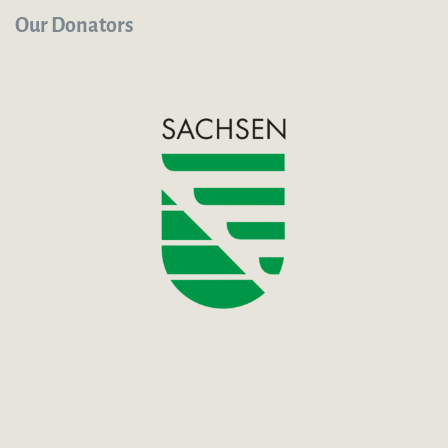
Our Donators