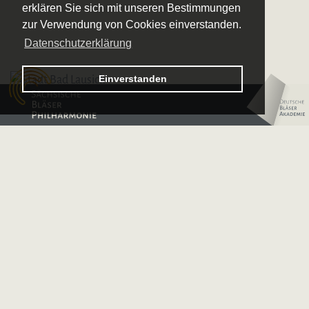
erklären Sie sich mit unseren Bestimmungen
zur Verwendung von Cookies einverstanden.
Datenschutzerklärung
Logo – Sächsische Bläserphilharmonie
Einverstanden
Logo – Deutsche 