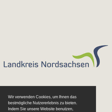
Wir verwenden Cookies, um Ihnen das
bestmögliche Nutzererlebnis zu bieten.
Indem Sie unsere Website benutzen,