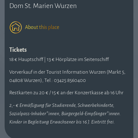
Dom St. Marien Wurzen
About this place
Tickets
18 € Hauptschiff | 13 € Hörplätze im Seitenschiff
Vorverkauf in der Tourist Information Wurzen (
Markt 5,
04808 Wurzen),
Tel.:
03425 8560400
Restkarten zu 20 € / 15 € an der Konzertkasse ab 16 Uhr
2,- € Ermäßigung für Studierende, Schwerbehinderte,
Sozialpass-Inhaber*innen, Bürgergeld-Empfänger*innen.
Kinder in Begleitung Erwachsener bis 16 J. Eintritt frei.