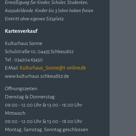
Ermäßigung für Kinder, Schüler, Studenten,
Auszubildende. Kinder bis 3 Jahre haben freien
Eintritt ohne eigenen Sitzplatz
Kartenverkauf
Kulturhaus Sonne
Schulstraße 10, 04435 Schkeuditz
Tel.: 034204 63450
E-Mail:
www.kulturhaus.schkeuditz.de
Öffnungszeiten:
Dienstag & Donnerstag:
09.00 - 12.00 Uhr & 13.00 - 16.00 Uhr
Mittwoch:
09.00 - 12.00 Uhr & 13.00 - 18.00 Uhr
Montag, Samstag, Sonntag geschlossen