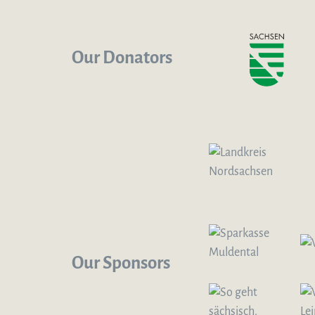
Our Donators
Our Sponsors