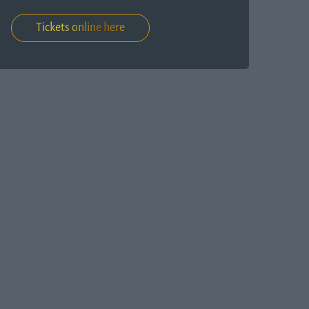
Tickets online here