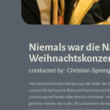
Niemals war die Na
Weihnachtskonze
conducted by: Christian Spreng
Mit weihnachtlichen Werken aus der Feder des 
stimmt die Sächsische Bläserphilharmonie auf 
stimmungsvoll heiter oder festlich strahlend - 
gehörter Werke, die in der oft turbulenten Vorwe