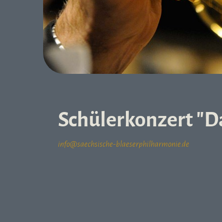
Schülerkonzert "