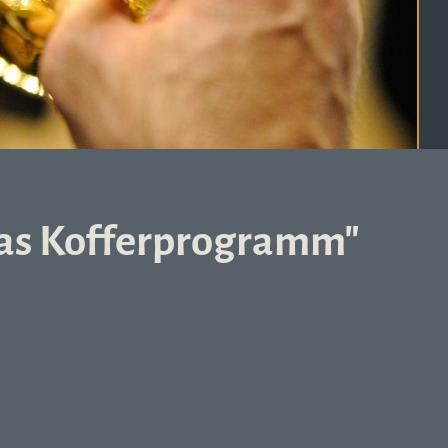
Das Kofferprogramm"