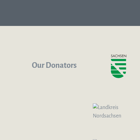
Our Donators