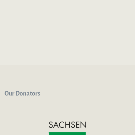
Our Donators