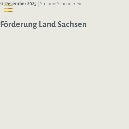
11 December 2025
| Stefanie Schennerlein
Förderung Land Sachsen