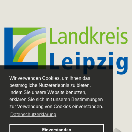
Wir verwenden Cookies, um Ihnen das
bestmögliche Nutzererlebnis zu bieten.
Indem Sie unsere Website benutzen,
erklären Sie sich mit unseren Bestimmungen
zur Verwendung von Cookies einverstanden.
Datenschutzerklärung
Logo
Einverstanden