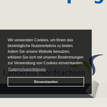
Wir verwenden Cookies, um Ihnen das
bestmögliche Nutzererlebnis zu bieten.
Indem Sie unsere Website benutzen,
erklären Sie sich mit unseren Bestimmungen
zur Verwendung von Cookies einverstanden.
Datenschutzerklärung
Logo – Sächsische Bläserphilharmonie
Einverstanden
Logo – Deutsche 