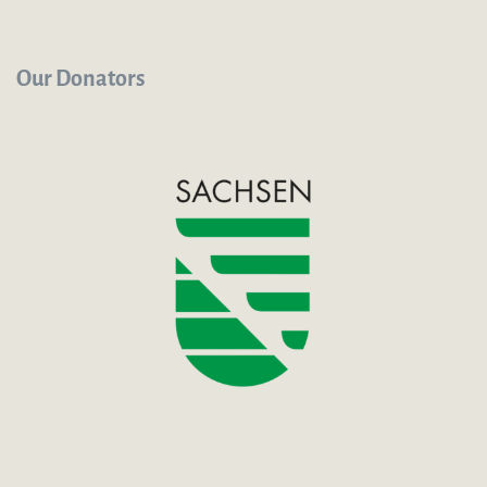
Our Donators