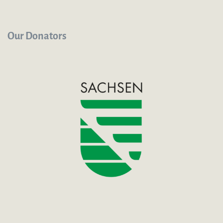
Our Donators