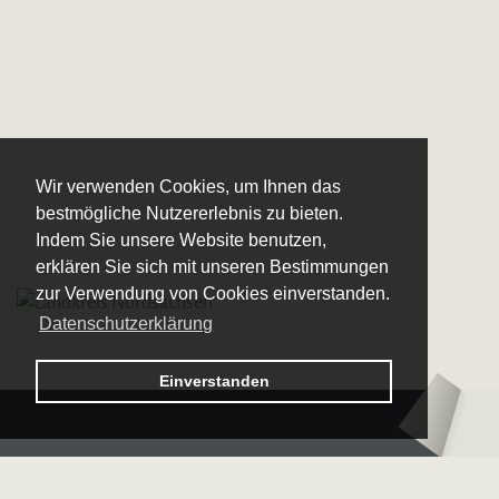
Wir verwenden Cookies, um Ihnen das
bestmögliche Nutzererlebnis zu bieten.
Indem Sie unsere Website benutzen,
erklären Sie sich mit unseren Bestimmungen
zur Verwendung von Cookies einverstanden.
Datenschutzerklärung
Logo – Sächsische Bläserphilharmonie
Einverstanden
Logo – Deutsche 