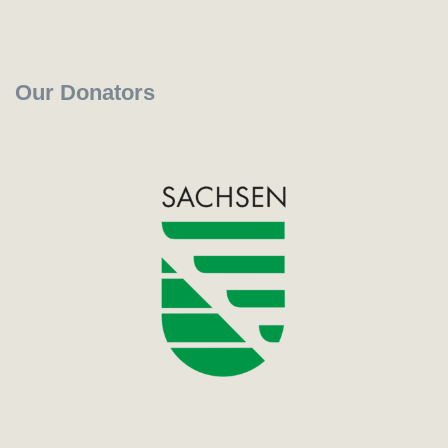
Our Donators