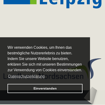
Wir verwenden Cookies, um Ihnen das
bestmögliche Nutzererlebnis zu bieten.
Indem Sie unsere Website benutzen,
erklären Sie sich mit unseren Bestimmungen
zur Verwendung von Cookies einverstanden.
Datenschutzerklärung
Logo – Sächsische Bläserphilharmonie
Einverstanden
Logo – Deutsc