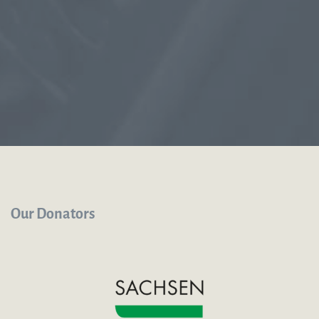
Our Donators