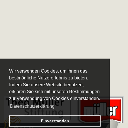
Wir verwenden Cookies, um Ihnen das
bestmögliche Nutzererlebnis zu bieten.
Indem Sie unsere Website benutzen,
erklären Sie sich mit unseren Bestimmungen
zur Verwendung von Cookies einverstanden.
Datenschutzerklärung
Logo – Sächsische Bläserphilharmonie
Einverstanden
Logo – Deutsche 