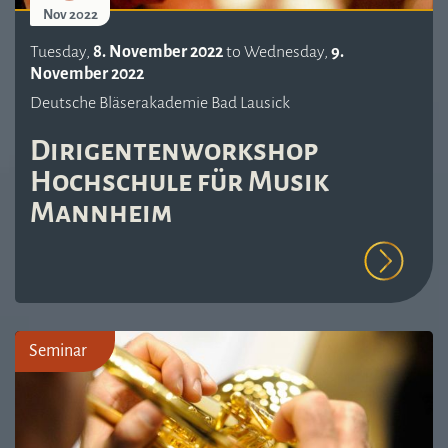
Nov 2022
Tuesday,
8. November 2022
to
Wednesday,
9.
November 2022
Deutsche Bläserakademie Bad Lausick
Dirigentenworkshop
Hochschule für Musik
Mannheim
Seminar