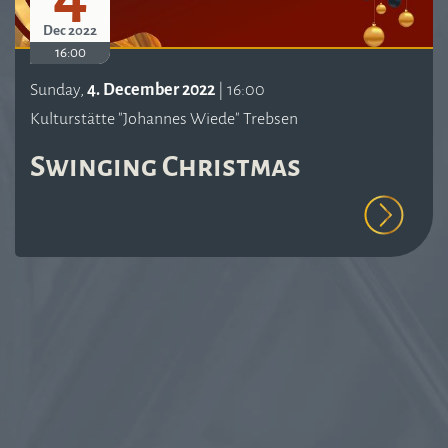
Dec 2022
16:00
Sunday,
4. December 2022
| 16:00
Kulturstätte "Johannes Wiede" Trebsen
Swinging Christmas