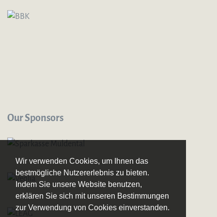
Our Sponsors
Wir verwenden Cookies, um Ihnen das
bestmögliche Nutzererlebnis zu bieten.
Indem Sie unsere Website benutzen,
erklären Sie sich mit unseren Bestimmungen
zur Verwendung von Cookies einverstanden.