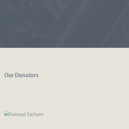
Our Donators