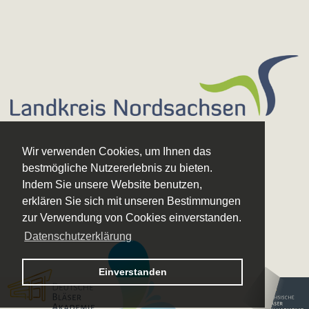
Wir verwenden Cookies, um Ihnen das
bestmögliche Nutzererlebnis zu bieten.
Indem Sie unsere Website benutzen,
erklären Sie sich mit unseren Bestimmungen
zur Verwendung von Cookies einverstanden.
Datenschutzerklärung
Logo – Deutsche Bläserakademie
Einverstanden
Logo – Sächsische