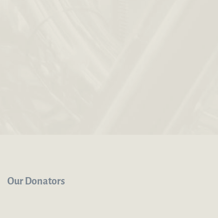
Our Donators