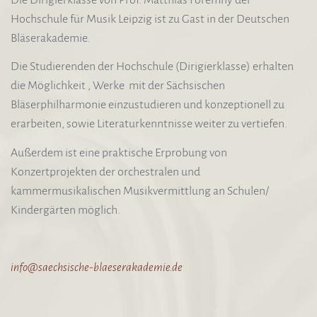
Hochschule für Musik Leipzig ist zu Gast in der Deutschen
Bläserakademie.
Die Studierenden der Hochschule (Dirigierklasse) erhalten
die Möglichkeit , Werke mit der Sächsischen
Bläserphilharmonie einzustudieren und konzeptionell zu
erarbeiten, sowie Literaturkenntnisse weiter zu vertiefen.
Außerdem ist eine praktische Erprobung von
Konzertprojekten der orchestralen und
kammermusikalischen Musikvermittlung an Schulen/
Kindergärten möglich.