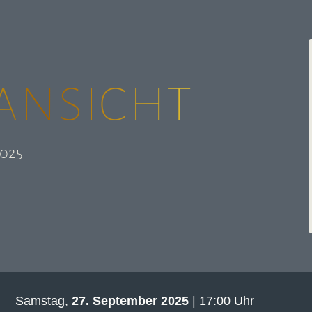
ansicht
2025
Samstag,
27. September 2025
| 17:00 Uhr