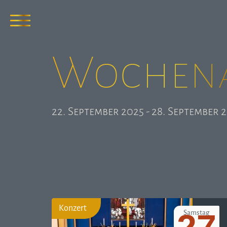
Wochen­
22. September 2025 - 28. September 
Konzert
Samstag