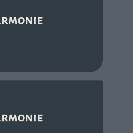
Harmonie
Harmonie