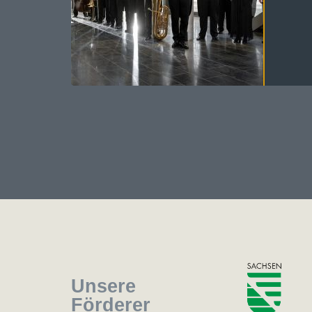
Unsere
Förderer