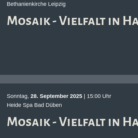
Bethanienkirche Leipzig
Mosaik - Vielfalt in 
Sonntag,
28. September 2025
| 15:00 Uhr
Heide Spa Bad Düben
Mosaik - Vielfalt in 