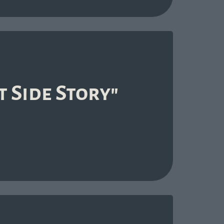
 Side Story"