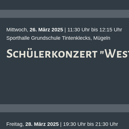
Mittwoch,
26. März 2025
| 11:30 Uhr bis 12:15 Uhr
Sporthalle Grundschule Tintenklecks, Mügeln
Schülerkonzert "West
Freitag,
28. März 2025
| 19:30 Uhr bis 21:30 Uhr