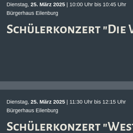
Dienstag,
25. März 2025
| 10:00 Uhr bis 10:45 Uhr
Bürgerhaus Eilenburg
Schülerkonzert "Die 
Dienstag,
25. März 2025
| 11:30 Uhr bis 12:15 Uhr
Bürgerhaus Eilenburg
Schülerkonzert "West