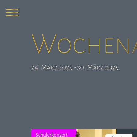
Wochen­
24. März 2025 - 30. März 2025
Schülerkonzert