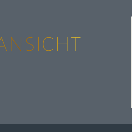
ansicht