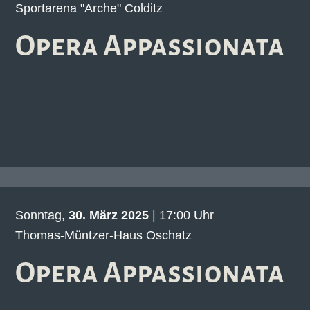
Sportarena "Arche" Colditz
Opera Appassionata
Sonntag,
30. März 2025
| 17:00 Uhr
Thomas-Müntzer-Haus Oschatz
Opera Appassionata