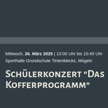
Mittwoch,
26. März 2025
| 10:00 Uhr bis 10:45 Uhr
Sporthalle Grundschule Tintenklecks, Mügeln
Schülerkonzert "Das
Kofferprogramm"