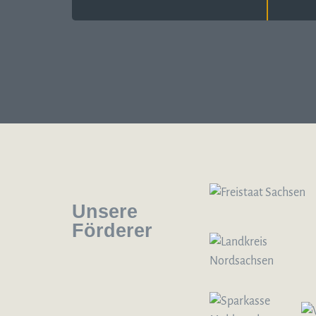
Unsere
Förderer