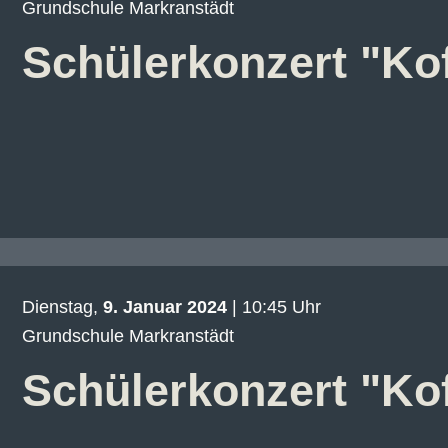
Grundschule Markranstädt
Schülerkonzert "K
Dienstag,
9. Januar 2024
| 10:45 Uhr
Grundschule Markranstädt
Schülerkonzert "K