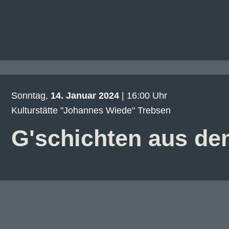
Sonntag,
14. Januar 2024
| 16:00 Uhr
Kulturstätte "Johannes Wiede" Trebsen
G'schichten aus d