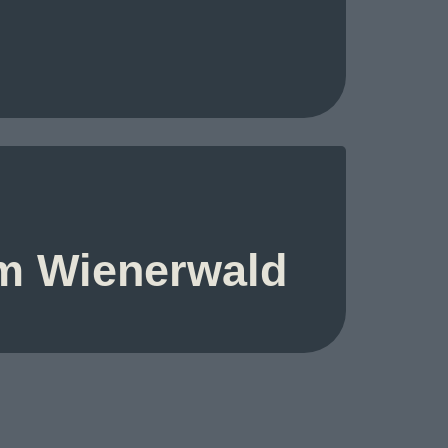
em Wienerwald