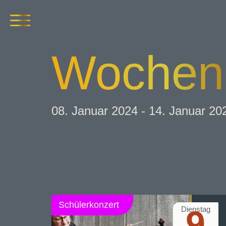
Wochen­
08. Januar 2024 - 14. Januar 20
Schülerkonzert
9
Dienstag