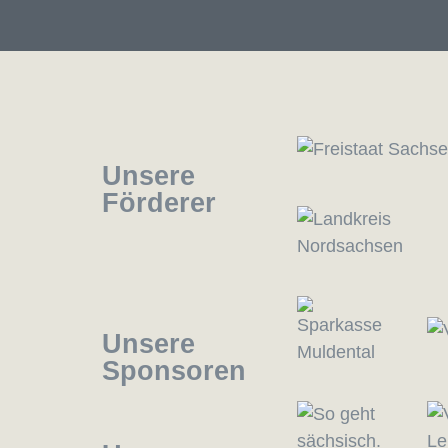
Unsere
Förderer
Unsere
Sponsoren