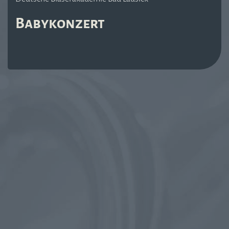
Babykonzert