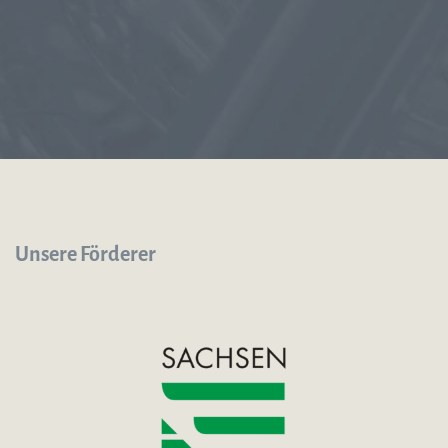
Unsere Förderer