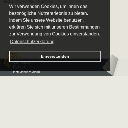
Wir verwenden Cookies, um Ihnen das
bestmögliche Nutzererlebnis zu bieten.
Indem Sie unsere Website benutzen,
erklären Sie sich mit unseren Bestimmungen
zur Verwendung von Cookies einverstanden.
Datenschutzerklärung
Logo – Sächsische Bläserphilharmonie
Einverstanden
Logo – Deutsche 