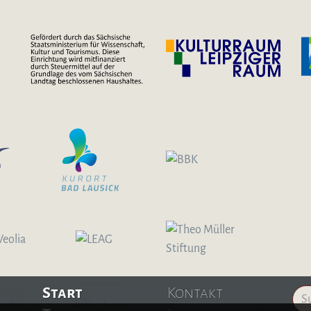
Start
Kontakt