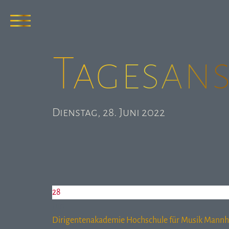
Tages­an
Dienstag, 28. Juni 2022
28
Jun
Dirigentenakademie Hochschule für Musik Mann