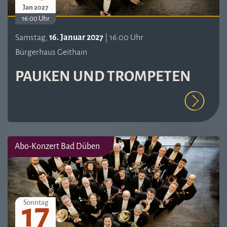
Jan 2027
16:00 Uhr
Samstag,
16. Januar 2027
| 16:00 Uhr
Bürgerhaus Geithain
PAUKEN UND TROMPETEN
Abo-Konzert Bad Düben
17
Sonntag