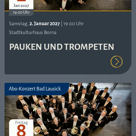
Jan 2027
19:00 Uhr
Samstag,
2. Januar 2027
| 19:00 Uhr
Stadtkulturhaus Borna
PAUKEN UND TROMPETEN
Abo-Konzert Bad Lausick
8
Freitag