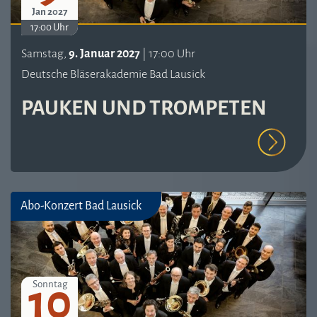
Jan 2027
17:00 Uhr
Samstag,
9. Januar 2027
| 17:00 Uhr
Deutsche Bläserakademie Bad Lausick
PAUKEN UND TROMPETEN
Abo-Konzert Bad Lausick
10
Sonntag