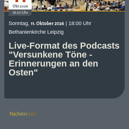
Okt 2026
18:00 Uhr
Sonntag,
| 18:00 Uhr
11. Oktober 2026
Bethanienkirche Leipzig
Live-Format des Podcasts
"Versunkene Töne -
Erinnerungen an den
Osten"
Nächstes Jahr