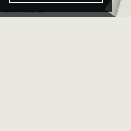
Logo – Deutsche 