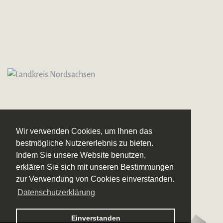
Wir verwenden Cookies, um Ihnen das
bestmögliche Nutzererlebnis zu bieten.
Indem Sie unsere Website benutzen,
erklären Sie sich mit unseren Bestimmungen
zur Verwendung von Cookies einverstanden.
Datenschutzerklärung
Logo – Sächsische Bläserphilharmonie
Einverstanden