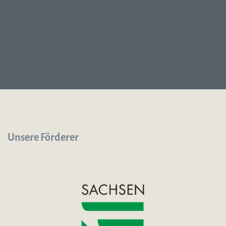
Unsere Förderer