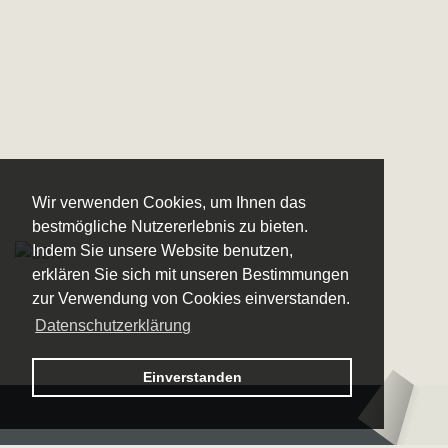
Wir verwenden Cookies, um Ihnen das
bestmögliche Nutzererlebnis zu bieten.
Indem Sie unsere Website benutzen,
erklären Sie sich mit unseren Bestimmungen
zur Verwendung von Cookies einverstanden.
Datenschutzerklärung
Logo – Sächsische Bläserphilharmonie
Einverstanden
Logo – Deutsche 