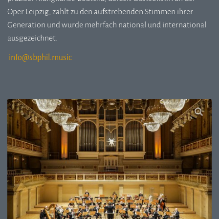
Oper Leipzig, zählt zu den aufstrebenden Stimmen ihrer
Generation und wurde mehrfach national und international
ausgezeichnet.
i