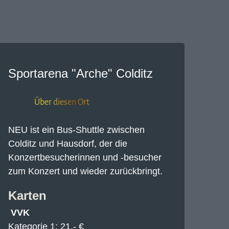
Sportarena "Arche" Colditz
Über diesen Ort
NEU ist ein Bus-Shuttle zwischen
Colditz und Hausdorf, der die
Konzertbesucherinnen und -besucher
zum Konzert und wieder zurückbringt.
Karten
VVK
Kategorie 1: 21,- €