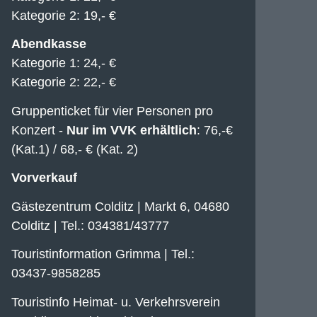
Kategorie 2: 19,- €
Abendkasse
Kategorie 1: 24,- €
Kategorie 2: 22,- €
Gruppenticket für vier Personen pro
Konzert -
Nur im VVK erhältlich
: 76,-€
(Kat.1) / 68,- € (Kat. 2)
Vorverkauf
Gästezentrum Colditz | Markt 6, 04680
Colditz | Tel.: 034381/43777
Touristinformation Grimma | Tel.:
03437-9858285
Touristinfo Heimat- u. Verkehrsverein