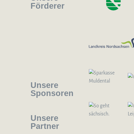
Förderer
Unsere
Sponsoren
Unsere
Partner