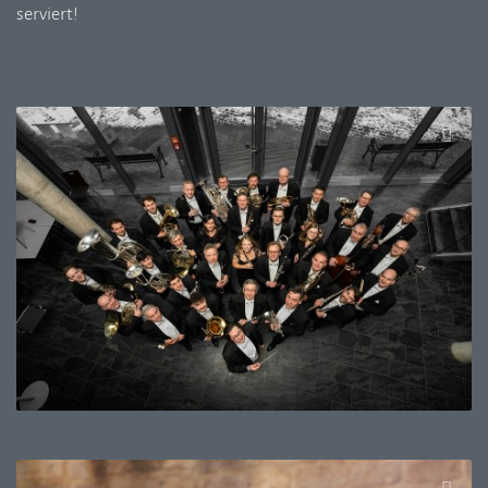
serviert!