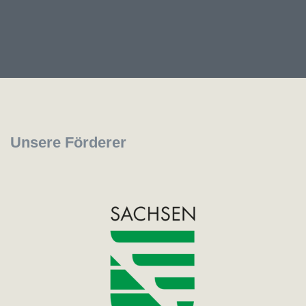
Unsere Förderer