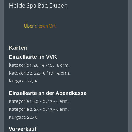
Heide Spa Bad Düben
Über diesen Ort
Karten
Einzelkarte im VVK
Kategorie 1: 28,- € / 10,- € erm.
Kategorie 2: 22,- € / 10,- € erm.
Kurgast: 22,-€
Einzelkarte an der Abendkasse
Kategorie 1: 30,- € / 13,- € erm.
Kategorie 2: 25,- € / 13,- € erm.
Kurgast: 22,-€
Vorverkauf