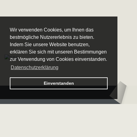
Wir verwenden Cookies, um Ihnen das
bestmögliche Nutzererlebnis zu bieten.
Indem Sie unsere Website benutzen,
erklären Sie sich mit unseren Bestimmungen
zur Verwendung von Cookies einverstanden.
Datenschutzerklärung
Logo – Sächsische Bläserphilharmonie
Einverstanden
Logo – Deutsche 