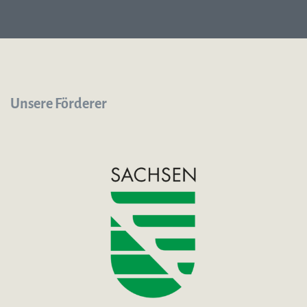
Unsere Förderer