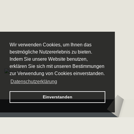
Wir verwenden Cookies, um Ihnen das
bestmögliche Nutzererlebnis zu bieten.
Indem Sie unsere Website benutzen,
erklären Sie sich mit unseren Bestimmungen
zur Verwendung von Cookies einverstanden.
Datenschutzerklärung
Logo – Sächsische Bläserphilharmonie
Einverstanden
Logo – Deutsche 