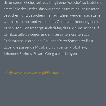
„In unserem Orchesterhaus klingt eine Melodie“, so lautet die
erste Zeile des Liedes, das wir gemeinsam mit allen unseren
Besuchern und Besucherinnen aufführen werden, nach dem
wir Instrumente und Aufbau des Orchesters kennengelernt
haben. Toni Tonart sorgt auch dafür, dass wir uns sicher auf
der Baustelle bewegen und mit vereinten Kräften das
Orchesterhaus erbauen. Bauleiter Peter Sommerer lässt
dabei die passende Musik z.B. von Sergei Prokofjew,
Johannes Brahms, Edvard Grieg u.a. erklingen.