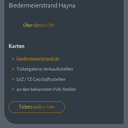
Biedermeierstrand Hayna
Über diesen Ort
Karten
biedermeierstrand.de
Ticketgalerie Verkaufsstellen
LVZ / TZ Geschäftsstellen
an den bekannten VVK-Stellen
Tickets online hier