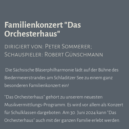
Familienkonzert "Das
Orchesterhaus"
dirigiert von: Peter Sommerer;
Schauspieler: Robert Günschmann
Die Sächsische Bläserphilharmonie lädt auf der Bühne des
Biedermeierstrandes am Schladitzer See zu einem ganz
besonderen Familienkonzert ein!
"Das Orchesterhaus" gehört zu unserem neuesten
Musikvermittlungs-Programm. Es wird vor allem als Konzert
für Schulklassen dargeboten. Am 30. Juni 2024 kann "Das
Orchesterhaus" auch mit der ganzen Familie erlebt werden.