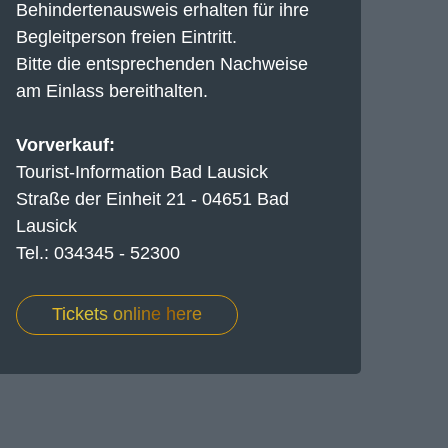
Behindertenausweis erhalten für ihre
Begleitperson freien Eintritt.
Bitte die entsprechenden Nachweise
am Einlass bereithalten.
Vorverkauf:
Tourist-Information Bad Lausick
Straße der Einheit 21 - 04651 Bad
Lausick
Tel.: 034345 - 52300
Tickets online here