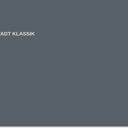
STADT KLASSIK