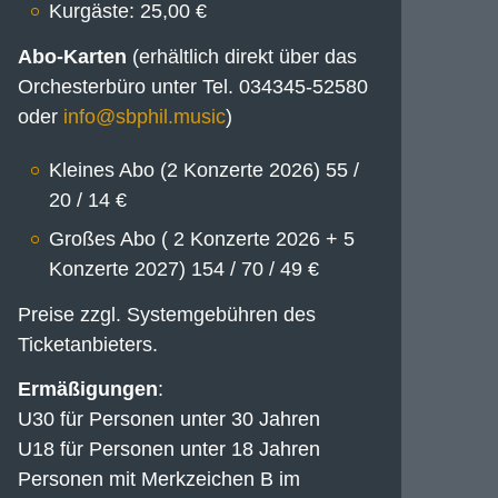
Kurgäste: 25,00 €
Abo-Karten
(erhältlich direkt über das
Orchesterbüro unter Tel. 034345-52580
oder
)
Kleines Abo (2 Konzerte 2026) 55 /
20 / 14 €
Großes Abo ( 2 Konzerte 2026 + 5
Konzerte 2027) 154 / 70 / 49 €
Preise zzgl. Systemgebühren des
Ticketanbieters.
Ermäßigungen
:
U30 für Personen unter 30 Jahren
U18 für Personen unter 18 Jahren
Personen mit Merkzeichen B im